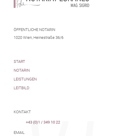
ÖFFENTLICHE NOTARIN
1020 Wien, Heinestraße 36/6
START
NOTARIN
LEISTUNGEN
LEITBILD
KONTAKT
+43 (0)1 / 349 10 22
EMAIL