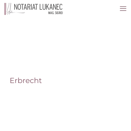
Erbrecht