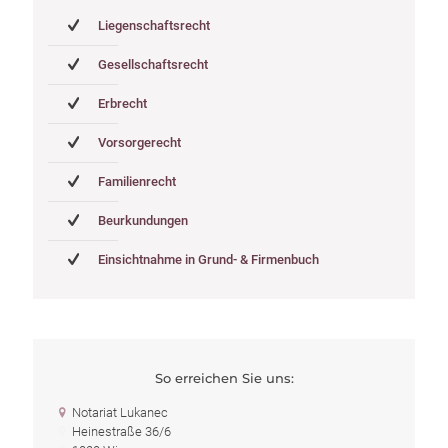
Liegenschaftsrecht
Gesellschaftsrecht
Erbrecht
Vorsorgerecht
Familienrecht
Beurkundungen
Einsichtnahme in Grund- & Firmenbuch
So erreichen
Sie uns:
Notariat Lukanec
Heinestraße 36/6