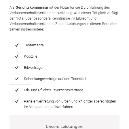
Als
Gerichtskommissär
ist der Notar für die Durchführung des
Verlassenschaftsverfahrens zuständig. Aus dieser Tätigkeit verfügt
der Notar über besondere Kenntnisse im Erbrecht und
Verlassenschaftsverfahren. Zu den
Leistungen
in diesen Bereichen
zählen insbesondere:
Testamente
Kodizille
Erbverträge
Schenkungsverträge auf den Todesfall
Erb- und Pflichtteilsverzichtsverträge
Parteienvertretung von Erben und Pflichtteilsberechtigten
im Verlassenschaftsverfahren
Unsere Leistungen: