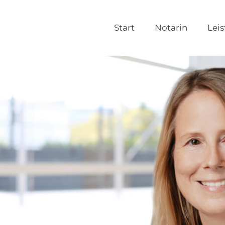
Start
Notarin
Lei