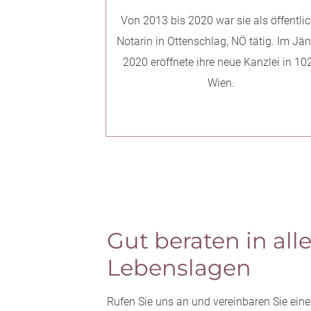
Von 2013 bis 2020 war sie als öffentli
Notarin in Ottenschlag, NÖ tätig. Im Jä
2020 eröffnete ihre neue Kanzlei in 10
Wien.
Gut beraten in all
Lebenslagen
Rufen Sie uns an und vereinbaren Sie eine