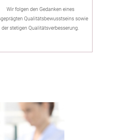
Wir folgen den Gedanken eines
geprägten Qualitätsbewusstseins sowie
der stetigen Qualitätsverbesserung.