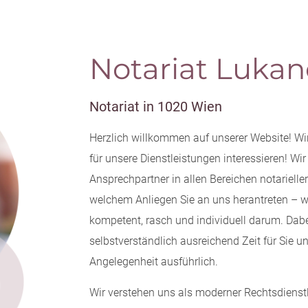
Notariat Lukan
Notariat in 1020 Wien
Herzlich willkommen auf unserer Website! Wir
für unsere Dienstleistungen interessieren! Wir
Ansprechpartner in allen Bereichen notarieller
welchem Anliegen Sie an uns herantreten –
kompetent, rasch und individuell darum. Dab
selbstverständlich ausreichend Zeit für Sie u
Angelegenheit ausführlich.
Wir verstehen uns als moderner Rechtsdienstlei