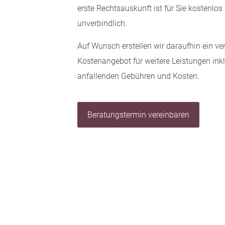
erste Rechtsauskunft ist für Sie kostenlos
unverbindlich.
Auf Wunsch erstellen wir daraufhin ein ve
Kostenangebot für weitere Leistungen ink
anfallenden Gebühren und Kosten.
Beratungstermin vereinbaren