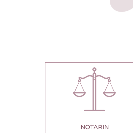
NOTARIN