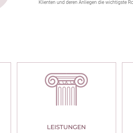
Klienten und deren Anliegen die wichtigste Rol
LEISTUNGEN