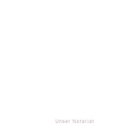
Unser Notariat