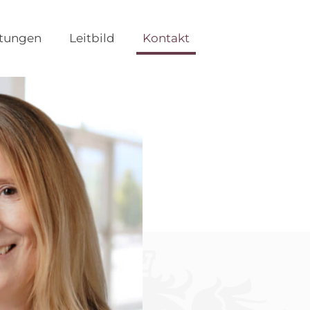
stungen
Leitbild
Kontakt